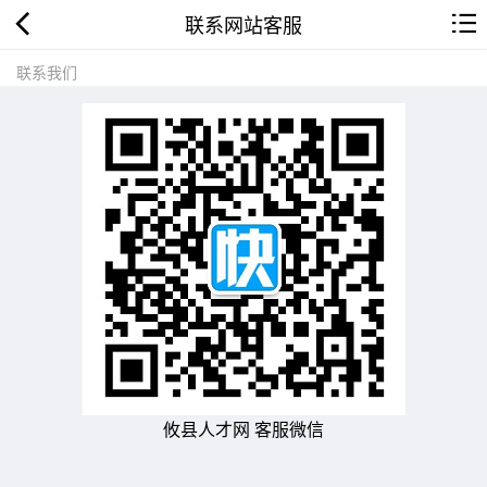
联系网站客服
联系我们
攸县人才网 客服微信