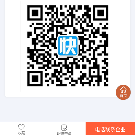
电话联系企业
收藏
职位申请