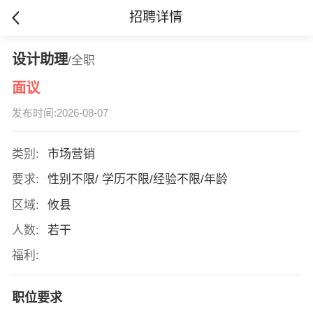
招聘详情
设计助理
/全职
面议
发布时间:2026-08-07
类别:
市场营销
要求:
性别不限/ 学历不限/经验不限/年龄
区域:
攸县
人数:
若干
福利:
职位要求