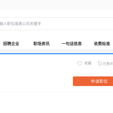
招聘企业
职场资讯
一句话信息
收费标准
收藏
已有4
申请职位