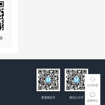
息
在线客服
客服微信号
微信公众号
会员中心