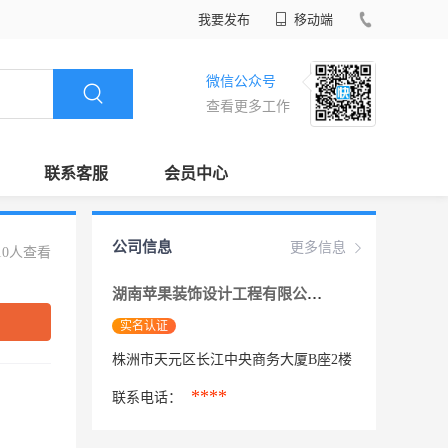
我要发布
移动端
微信公众号
查看更多工作
联系客服
会员中心
公司信息
更多信息
10人查看
湖南苹果装饰设计工程有限公司株洲分公司
实名认证
株洲市天元区长江中央商务大厦B座2楼
****
联系电话：