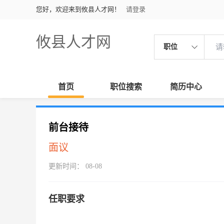
您好，欢迎来到攸县人才网！
请登录
攸县人才网
职位
首页
职位搜索
简历中心
前台接待
面议
更新时间： 08-08
任职要求