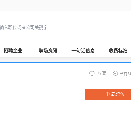
招聘企业
职场资讯
一句话信息
收费标准
收藏
已有5
申请职位