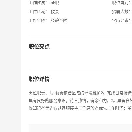
工作性质：
全职
职位类别
工作区域：
攸县
招聘人数
工作年限：
经验不限
学历要求
职位亮点
职位详情
岗位职责：1。负责前台区域的环境维护2。完成日常接待
具有良好的服务意识，待人热情，有亲和力。3。具备良
仪知识者优先有过客服接待工作经验者优先工作时间：单