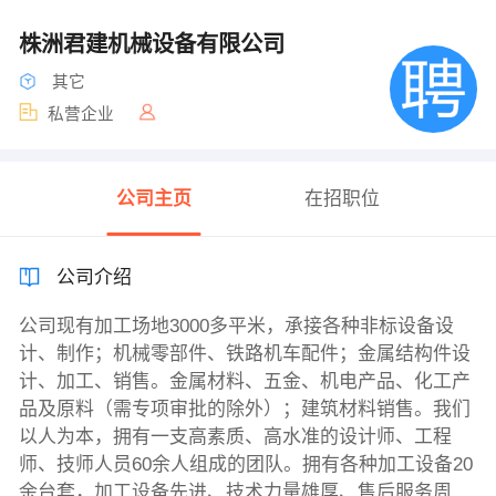
株洲君建机械设备有限公司
其它
私营企业
公司主页
在招职位
公司介绍
公司现有加工场地3000多平米，承接各种非标设备设
计、制作；机械零部件、铁路机车配件；金属结构件设
计、加工、销售。金属材料、五金、机电产品、化工产
品及原料（需专项审批的除外）；建筑材料销售。我们
以人为本，拥有一支高素质、高水准的设计师、工程
师、技师人员60余人组成的团队。拥有各种加工设备20
余台套，加工设备先进、技术力量雄厚、售后服务周