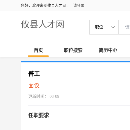
您好，欢迎来到攸县人才网！
请登录
攸县人才网
职位
首页
职位搜索
简历中心
普工
面议
更新时间： 08-09
任职要求