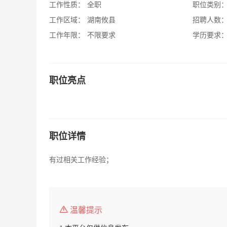
工作性质：
全职
职位类别
工作区域：
湖南攸县
招聘人数
工作年限：
不限要求
学历要求
职位亮点
职位详情
有过相关工作经验；
温馨提示