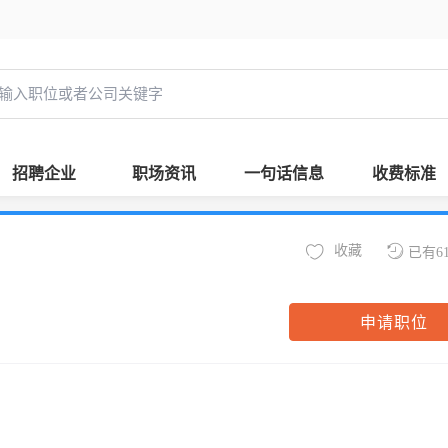
招聘企业
职场资讯
一句话信息
收费标准
收藏
已有6
申请职位