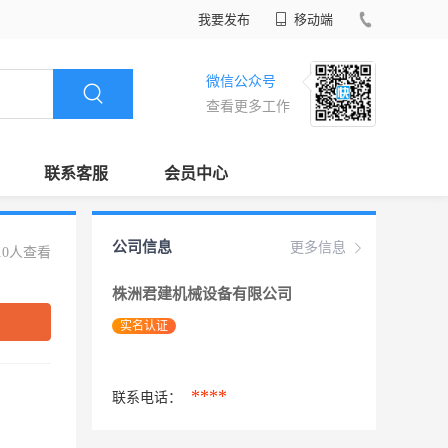
我要发布
移动端
微信公众号
查看更多工作
联系客服
会员中心
公司信息
更多信息
10人查看
株洲君建机械设备有限公司
实名认证
****
联系电话：