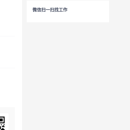
微信扫一扫找工作